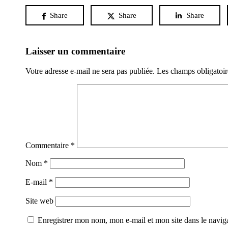
Share
Share
Share
Laisser un commentaire
Votre adresse e-mail ne sera pas publiée.
Les champs obligatoir
Commentaire
*
Nom
*
E-mail
*
Site web
Enregistrer mon nom, mon e-mail et mon site dans le navi