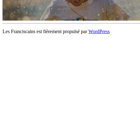
Les Franciscains est fièrement propulsé par
WordPress