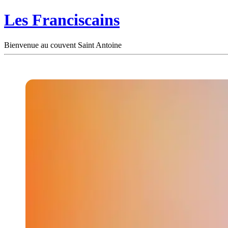
Les Franciscains
Bienvenue au couvent Saint Antoine