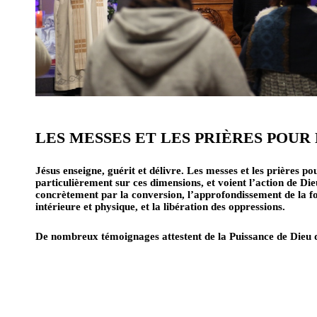
LES MESSES ET LES PRIÈRES POUR
Jésus enseigne, guérit et délivre. Les messes et les prières pou
particulièrement sur ces dimensions, et voient l’action de Di
concrètement par la conversion, l’approfondissement de la foi
intérieure et physique, et la libération des oppressions.
De nombreux témoignages attestent de la Puissance de Dieu d