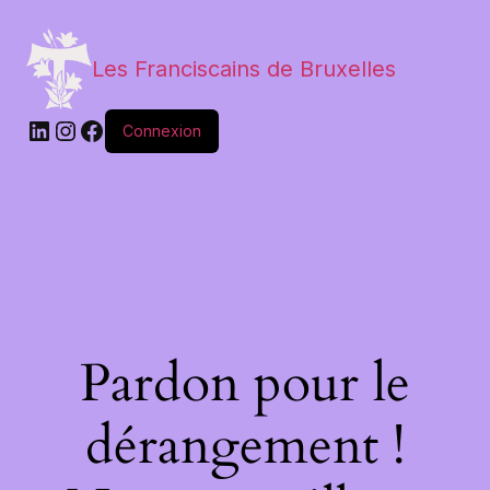
Les Franciscains de Bruxelles
Connexion
Pardon pour le
dérangement !