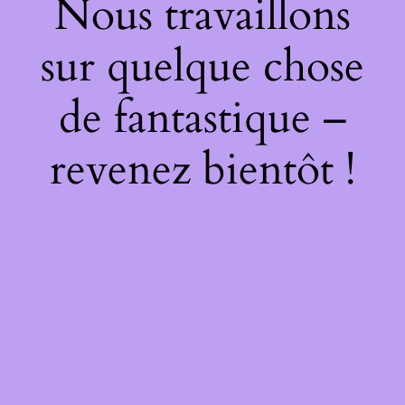
Nous travaillons
sur quelque chose
de fantastique –
revenez bientôt !