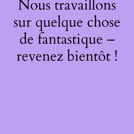
Nous travaillons
sur quelque chose
de fantastique –
revenez bientôt !