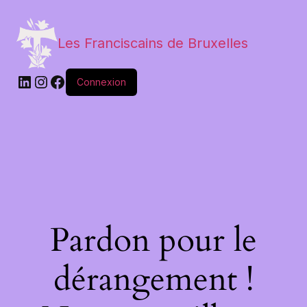
Les Franciscains de Bruxelles
Connexion
Pardon pour le
dérangement !