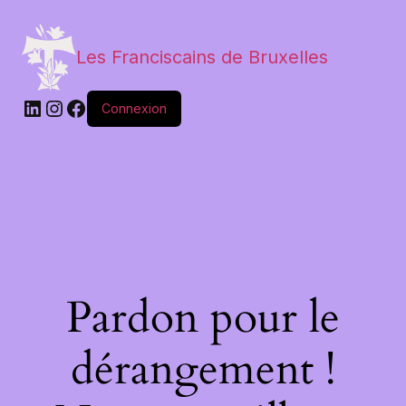
Les Franciscains de Bruxelles
Connexion
Pardon pour le
dérangement !