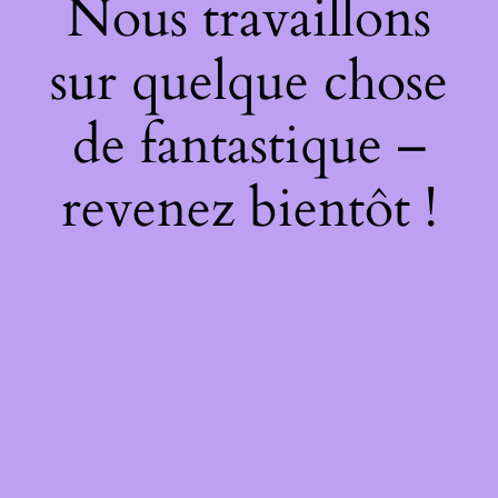
Nous travaillons
sur quelque chose
de fantastique –
revenez bientôt !