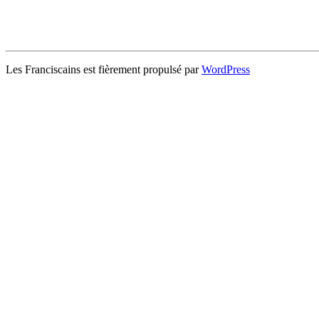
Les Franciscains est fièrement propulsé par
WordPress